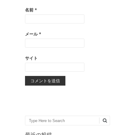
名前
*
メール
*
サイト
Search
最近の投稿