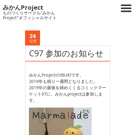
みかんProject
ものづくりサークル"みかん
Project"オフィシャルサイト
24
12月
C97 参加のお知らせ
みかんProjectのIBUKIです。
2019年も残り一週間となりました。
2019年の最後を締めくくるコミックマー
ケット97に、みかんprojectは参加しま
す。