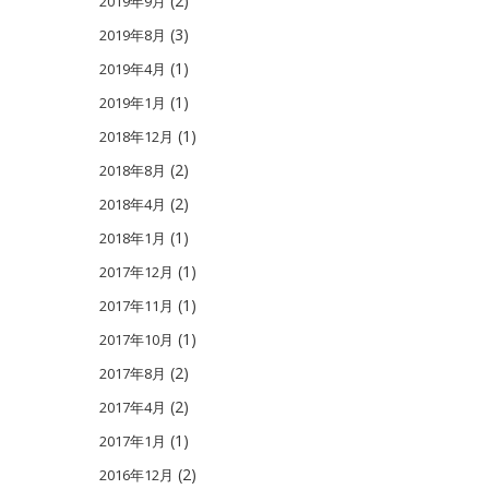
(2)
2019年9月
(3)
2019年8月
(1)
2019年4月
(1)
2019年1月
(1)
2018年12月
(2)
2018年8月
(2)
2018年4月
(1)
2018年1月
(1)
2017年12月
(1)
2017年11月
(1)
2017年10月
(2)
2017年8月
(2)
2017年4月
(1)
2017年1月
(2)
2016年12月