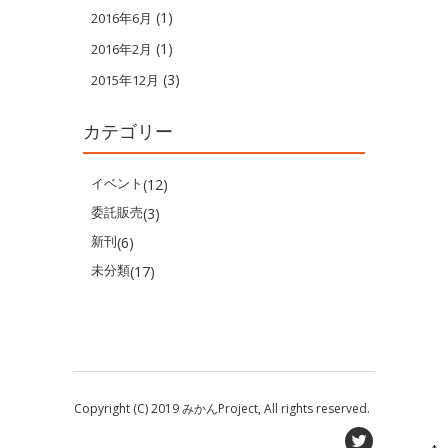
(1)
2016年6月
(1)
2016年2月
(3)
2015年12月
カテゴリー
イベント
(12)
委託販売
(3)
新刊
(6)
未分類
(17)
Copyright (C) 2019 みかんProject, All rights reserved.