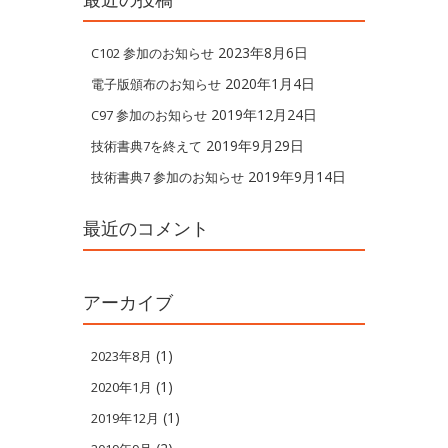
2023年8月6日
C102 参加のお知らせ
2020年1月4日
電子版頒布のお知らせ
2019年12月24日
C97 参加のお知らせ
2019年9月29日
技術書典7を終えて
2019年9月14日
技術書典7 参加のお知らせ
最近のコメント
アーカイブ
(1)
2023年8月
(1)
2020年1月
(1)
2019年12月