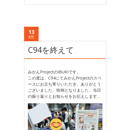
13
8月
C94を終えて
みかんProjectのIBUKIです。
この度は、C94にてみかんProjectのスペ
ースにお立ち寄りいただき、ありがとう
ございました。恒例となりました、当日
の振り返りとお知らせをお伝えします。