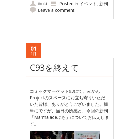
ibuki
Posted in
イベント
,
新刊
Leave a comment
01
1月
C93を終えて
コミックマーケット93にて、みかん
Projectのスペースにお立ち寄りいただ
いた皆様、ありがとうございました。簡
単にですが、当日の所感と、今回の新刊
「Marmaladeぷち」についてお伝えしま
す。