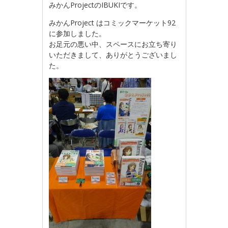
みかんProjectのIBUKIです。
みかんProject はコミックマーケット92
に参加しました。
お足元の悪い中、スペースにお立ち寄り
いただきまして、ありがとうございまし
た。