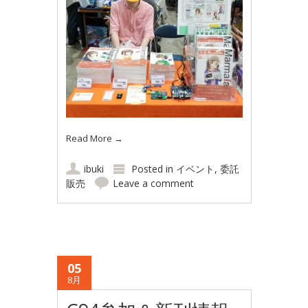
Read More
→
ibuki
Posted in
イベント
,
委託
販売
Leave a comment
05
8月