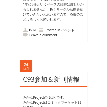
1年に3冊というペースの維持は厳しいか
もしれませんが、長くサークル活動を続
けていきたいと思いますので、応援のほ
どよろしくお願いします。
ibuki
Posted in
イベント
Leave a comment
24
12月
C93参加＆新刊情報
みかんProjectのIBUKIです。
みかんProjectはコミックマーケット93