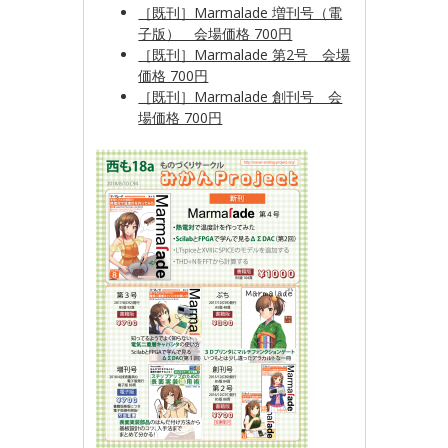
［既刊］Marmalade 増刊号（電
子版） 会場価格 700円
［既刊］Marmalade 第2号 会場
価格 700円
［既刊］Marmalade 創刊号 会
場価格 700円