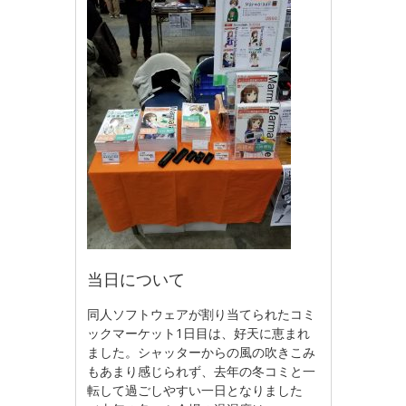
当日について
同人ソフトウェアが割り当てられたコミ
ックマーケット1日目は、好天に恵まれ
ました。シャッターからの風の吹きこみ
もあまり感じられず、去年の冬コミと一
転して過ごしやすい一日となりました