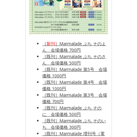
［
新刊
］Marmalade ぷち そのよ
ん 会場価格 700円
［
既刊
］Marmalade ぷち そのさ
ん 会場価格 500円
［既刊］Marmalade 第5号 会場
価格 1000円
［既刊］Marmalade 第4号 会場
価格 1000円
［既刊］Marmalade 第3号 会場
価格 700円
［既刊］Marmalade ぷち その
に 会場価格 500円
［既刊］Marmalade ぷち そのい
ち 会場価格 300円
［既刊］Marmalade 増刊号（電