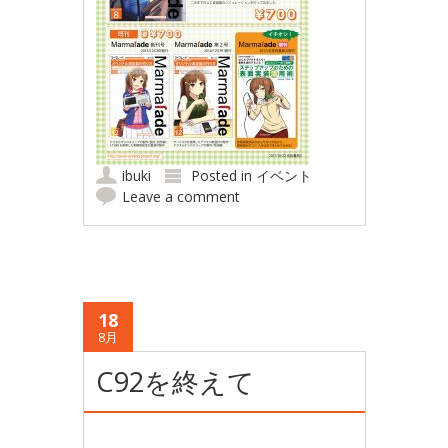
ibuki
Posted in
イベント
Leave a comment
18
8月
C92を終えて