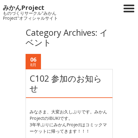
みかんProject
ものづくりサークル"みかん
Project"オフィシャルサイト
Category Archives:
イ
ベント
06
8月
C102 参加のお知ら
せ
みなさま、大変お久しぶりです。みかん
ProjectのIBUKIです。
3年半ぶりにみかんProjectはコミックマ
ーケットに帰ってきます！！！