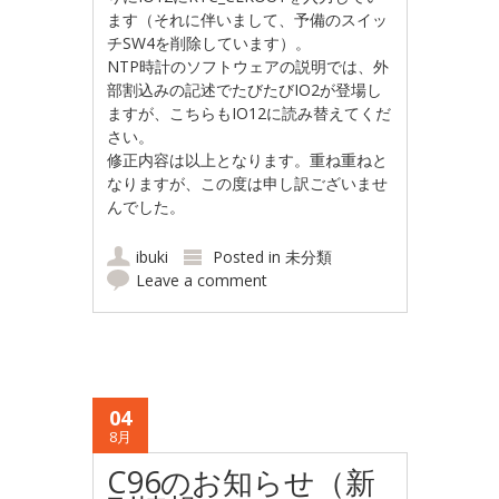
ます（それに伴いまして、予備のスイッ
チSW4を削除しています）。
NTP時計のソフトウェアの説明では、外
部割込みの記述でたびたびIO2が登場し
ますが、こちらもIO12に読み替えてくだ
さい。
修正内容は以上となります。重ね重ねと
なりますが、この度は申し訳ございませ
んでした。
ibuki
Posted in
未分類
Leave a comment
04
8月
C96のお知らせ（新