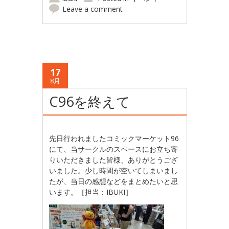
Leave a comment
17
8月
C96を終えて
先日行われましたコミックマーケット96
にて、当サークルのスペースにお立ち寄
りいただきました皆様、ありがとうござ
いました。少し時間が空いてしまいまし
たが、当日の感想などをまとめたいと思
います。［担当：IBUKI］