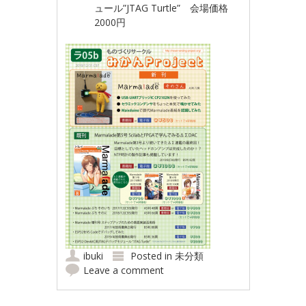
ュール”JTAG Turtle” 会場価格
2000円
ibuki
Posted in
未分類
Leave a comment