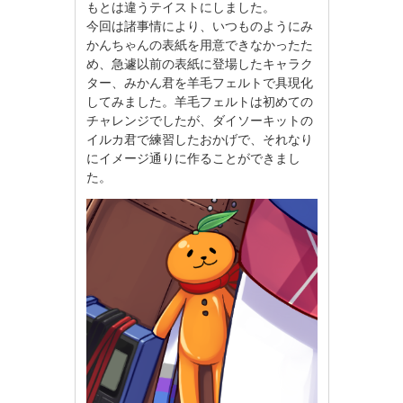
もとは違うテイストにしました。
今回は諸事情により、いつものようにみ
かんちゃんの表紙を用意できなかったた
め、急遽以前の表紙に登場したキャラク
ター、みかん君を羊毛フェルトで具現化
してみました。羊毛フェルトは初めての
チャレンジでしたが、ダイソーキットの
イルカ君で練習したおかげで、それなり
にイメージ通りに作ることができまし
た。