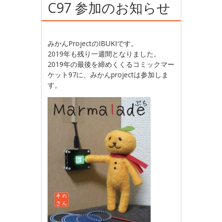
C97 参加のお知らせ
みかんProjectのIBUKIです。
2019年も残り一週間となりました。
2019年の最後を締めくくるコミックマー
ケット97に、みかんprojectは参加しま
す。