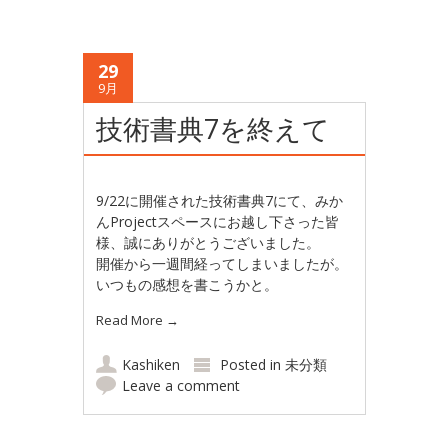
29
9月
技術書典7を終えて
9/22に開催された技術書典7にて、みか
んProjectスペースにお越し下さった皆
様、誠にありがとうございました。
開催から一週間経ってしまいましたが。
いつもの感想を書こうかと。
Read More
→
Kashiken
Posted in
未分類
Leave a comment