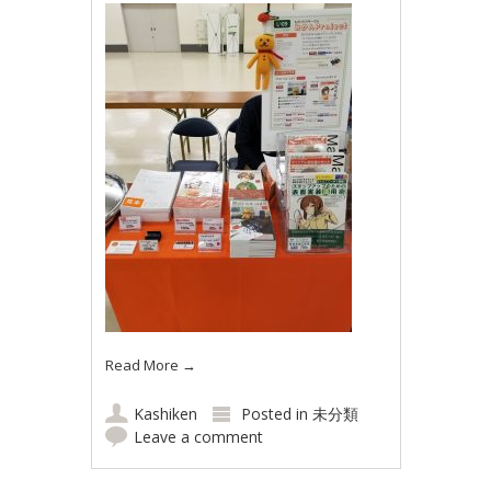
Read More
→
Kashiken
Posted in
未分類
Leave a comment