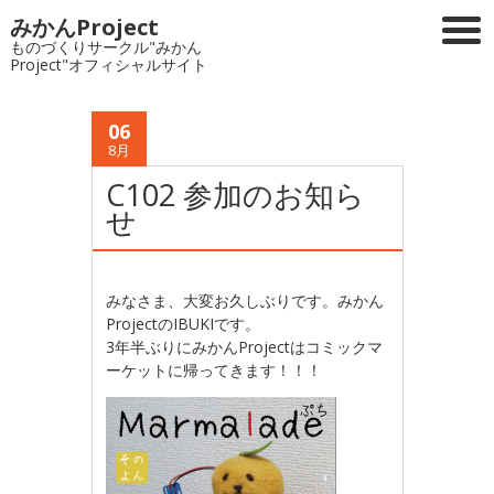
みかんProject
ものづくりサークル"みかん
Project"オフィシャルサイト
06
8月
C102 参加のお知ら
せ
みなさま、大変お久しぶりです。みかん
ProjectのIBUKIです。
3年半ぶりにみかんProjectはコミックマ
ーケットに帰ってきます！！！