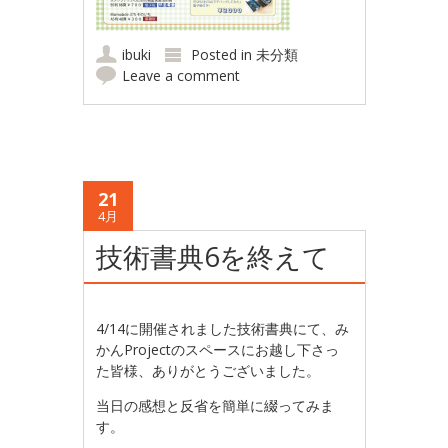
ibuki
Posted in
未分類
Leave a comment
21
4月
技術書典6を終えて
4/14に開催されました技術書典にて、み
かんProjectのスペースにお越し下さっ
た皆様、ありがとうございました。
当日の感想と反省を簡単に綴ってみま
す。