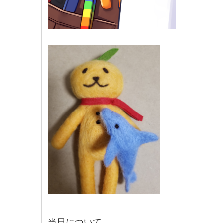
当日について